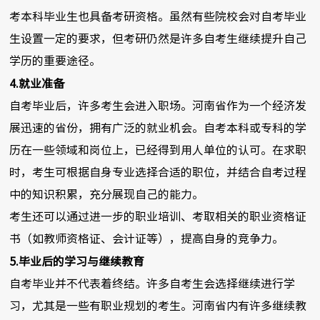
考本科毕业生也具备考研资格。虽然有些院校会对自考毕业
生设置一定的要求，但考研仍然是许多自考生继续提升自己
学历的重要途径。
4.就业准备
自考毕业后，许多考生会进入职场。河南省作为一个经济发
展迅速的省份，拥有广泛的就业机会。自考本科或专科的学
历在一些领域和岗位上，已经得到用人单位的认可。在求职
时，考生可根据自身专业选择合适的职位，并结合自考过程
中的知识积累，充分展现自己的能力。
考生还可以通过进一步的职业培训、考取相关的职业资格证
书（如教师资格证、会计证等），提高自身的竞争力。
5.毕业后的学习与继续教育
自考毕业并不代表着终结。许多自考生会选择继续进行学
习，尤其是一些有职业规划的考生。河南省内有许多继续教