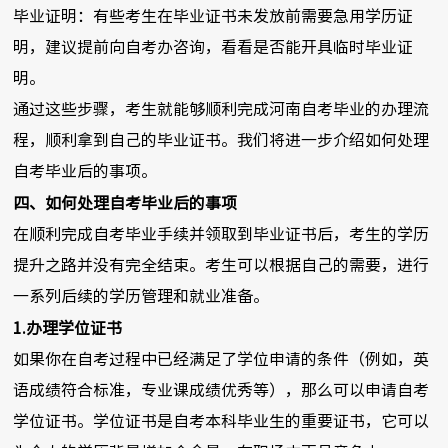
毕业证明：有些考生在毕业证书未发放前需要急用学历证
明，建议提前向自考办咨询，看看是否能开具临时毕业证
明。
通过这些步骤，考生就能够顺利完成河南自考毕业的办理流
程，顺利拿到自己的毕业证书。我们将进一步介绍如何处理
自考毕业后的事项。
四、如何处理自考毕业后的事项
在顺利完成自考毕业手续并领取到毕业证书后，考生的学历
提升之路并没有完全结束。考生可以根据自己的需要，进行
一系列后续的学历管理和就业准备。
1.办理学位证书
如果你在自考过程中已经满足了学位申请的条件（例如，英
语成绩符合标准，专业课成绩优秀等），那么可以申请自考
学位证书。学位证书是自考本科毕业生的重要证书，它可以