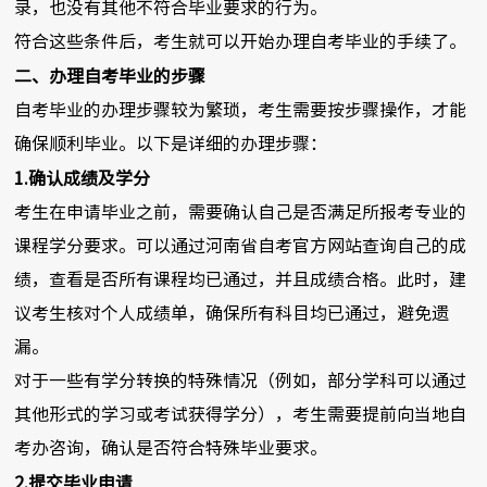
录，也没有其他不符合毕业要求的行为。
符合这些条件后，考生就可以开始办理自考毕业的手续了。
二、办理自考毕业的步骤
自考毕业的办理步骤较为繁琐，考生需要按步骤操作，才能
确保顺利毕业。以下是详细的办理步骤：
1.确认成绩及学分
考生在申请毕业之前，需要确认自己是否满足所报考专业的
课程学分要求。可以通过河南省自考官方网站查询自己的成
绩，查看是否所有课程均已通过，并且成绩合格。此时，建
议考生核对个人成绩单，确保所有科目均已通过，避免遗
漏。
对于一些有学分转换的特殊情况（例如，部分学科可以通过
其他形式的学习或考试获得学分），考生需要提前向当地自
考办咨询，确认是否符合特殊毕业要求。
2.提交毕业申请