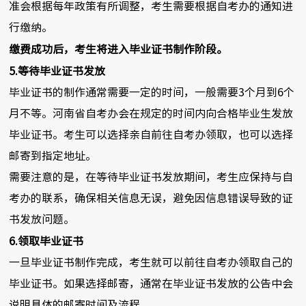
准会根据每年政策有所调整，考生需要根据自考办的通知进
行缴纳。
缴费成功后，考生将进入毕业证书制作阶段。
5.等待毕业证书发放
毕业证书的制作通常需要一定的时间，一般需要3个月到6个
月不等。河南省自考办会在规定的时间内向合格毕业生发放
毕业证书。考生可以选择亲自前往自考办领取，也可以选择
邮寄到指定地址。
需要注意的是，在等待毕业证书发放期间，考生应保持与自
考办的联系，确保相关信息无误，避免因信息错误导致的证
书发放问题。
6.领取毕业证书
一旦毕业证书制作完成，考生就可以前往自考办领取自己的
毕业证书。如果选择邮寄，通常在毕业证书发放的公告中会
说明具体的邮寄时间及流程。