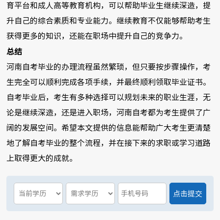
育平台和成人高等教育机构，可以帮助毕业生继续深造，提
升自己的综合素质和专业能力。继续教育不仅能够帮助考生
获得更多的知识，还能在职场中提升自己的竞争力。
总结
河南自考毕业的办理流程虽然繁琐，但只要按步骤操作，考
生完全可以顺利完成各项手续，并最终顺利领取毕业证书。
自考毕业后，考生有多种选择可以规划未来的职业生涯，无
论是继续深造，还是进入职场，河南自考都为考生提供了广
阔的发展空间。希望本文提供的信息能帮助广大考生更清楚
地了解自考毕业的整个流程，并在接下来的求职或学习道路
上取得更大的成就。