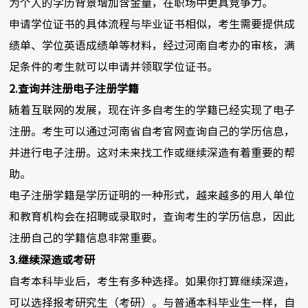
为个人的学历背景增加含金量，在职场中更具竞争力。
申请学位证书的具体流程与毕业证书相似，考生需要提供成
绩单、学位英语成绩单等材料，经过河南自考办的审核，满
足条件的考生就可以申请并领取学位证书。
2.查询并注册电子注册学籍
随着互联网的发展，现在许多自考生的学籍已经实现了电子
注册。考生可以通过河南省自考官网查询自己的学历信息，
并进行电子注册。这对未来找工作或继续深造有着重要的帮
助。
电子注册学籍是学历证明的一种形式，越来越多的用人单位
和教育机构会在招聘或录取时，查询考生的学历信息，因此
注册自己的学籍信息非常重要。
3.继续深造或考研
自考本科毕业后，考生有多种选择。如果你打算继续深造，
可以选择报考研究生（考研）。与普通本科毕业生一样，自