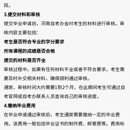
段。
3.提交材料和审核
提交毕业申请后，河南自考办会对考生的材料进行审核。审
核内容主要包括：
考生是否符合专业的学分要求
所有课程的成绩是否合格
提交的材料是否齐全
审核过程中，如果有任何材料不全或者不符合要求，考生需
要及时补交相关材料，确保顺利通过审核。
通常，审核时间大约需要1到2个月，在此期间考生可通过自
考官网或自考办联系人员查询自己的审核进度。
4.缴纳毕业费用
在毕业申请通过审核后，考生通常需要缴纳一定的毕业费
用。该费用一般包括毕业证书的制作费、邮寄费等。费用标