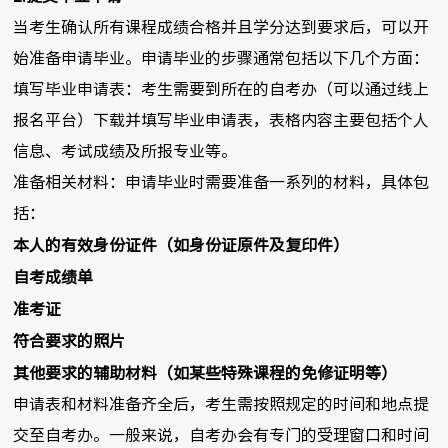
当考生确认所有课程成绩合格并且学分达到要求后，可以开
始准备申请毕业。申请毕业的步骤通常包括以下几个方面：
填写毕业申请表：考生需要到所在的自考办（可以通过线上
报名平台）下载并填写毕业申请表，表格内容主要包括个人
信息、考试成绩及所报专业等。
准备相关材料：申请毕业时需要准备一系列的材料，具体包
括：
本人的有效身份证件（如身份证原件及复印件）
自考成绩单
准考证
符合要求的照片
其他要求的辅助材料（如某些特殊课程的免修证明等）
申请表和材料准备齐全后，考生需按照规定的时间和地点提
交至自考办。一般来说，自考办会有专门的受理窗口和时间