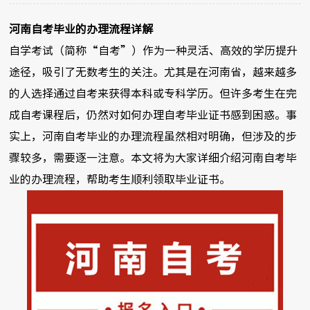
河南自考毕业的办理流程详解
自学考试（简称“自考”）作为一种灵活、高效的学历提升
途径，吸引了无数考生的关注。尤其是在河南省，越来越多
的人选择通过自考来获得本科或专科学历。但许多考生在完
成自考课程后，仍然对如何办理自考毕业证书感到困惑。事
实上，河南自考毕业的办理流程虽然相对明确，但涉及的步
骤较多，需要逐一注意。本文将为大家详细介绍河南自考毕
业的办理流程，帮助考生顺利领取毕业证书。