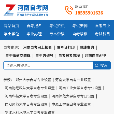
联系我们
18595901636
网站首页
自考报名
考试资讯
考试安排
自考专业
学士学位
毕业办理
专本套读
自考培训
考试科目
自考查询：
河南自考网上报名
|
准考证打印
|
成绩查询
|
考生微信交流群
|
考生咨询号
|
自考报考流程
|
河南自考APP
学校：
郑州大学自考专业设置
|
河南大学自考专业设置
|
河南财经政法大学自考专业设置
|
河南工业大学自考专业设置
|
河南科技大学自考专业设置
|
河南师范大学自考专业设置
|
信阳师范大学自考专业设置
|
中原工学院自考专业设置
|
华北水利水电大学自考专业设置