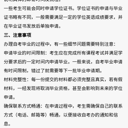
一些考生可能会同时申请学位证书。学位证书的申请与毕业
证书略有不同，一般需要满足一定的学位英语成绩要求，并
在毕业证书发放后单独申请。
三、注意事项
办理自考毕业的过程中，有一些细节问题需要特别注意：
申请毕业的时间限制：考生应在完成所有课程考试并满足学
分要求后的一定时间内申请毕业。一般来说，自考毕业申请
有时间限制，错过了就需要等下一批毕业申请期。
材料完整性：每一份提交的材料都必须完整且真实，若有假
材料，一经发现将取消毕业资格，甚至会影响到未来的学位
申请。
确保联系方式畅通：在申请过程中，考生需确保自己的联系
方式（电话、邮箱等）畅通，以便接收自考办的通知和信
息。