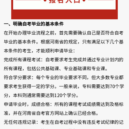
一、明确自考毕业的基本条件
在开始办理毕业流程之前，首先需要确认自己是否符合自考
毕业的基本条件。根据河南省的规定，只有满足以下几个基
本条件的考生，才能顺利申请毕业：
完成所有课程考试：自考要求考生完成并通过专业计划内的
所有课程，包括公共基础课、专业基础课和专业课。
符合学分要求：每个专业的毕业要求不同，但大多数专业都
要求考生获得一定的学分。一般来说，专科需要达到70个学
分，本科则通常需要达到120个学分。
申请毕业时，成绩合格：所有的课程考试成绩需达到及格标
准，并在河南省自考官方网站上确认已经合格。
无任何违规记录：考生在自考过程中没有违反考试纪律的记