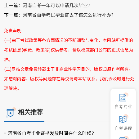
上一篇：
河南自考一年可以申请几次毕业?
下一篇：
河南省自学考试毕业证丢了该怎么进行补办?
免责声明:
(一)由于考试政策等各方面情况的不断调整与变化，本网站所提供的
考试信息(学费、政策等)仅供参考，请以权威部门公布的正式信息为
准。
(二)网站文章免费转载出于非商业性学习目的，版权归原作者所有。
如您对内容、版权等问题存在异议请与本站联系，我们会及时进行处
理解决。
自考专业
相关推荐
自考课程
河南省自考毕业证书发放时间在什么时候?
2025-01-06