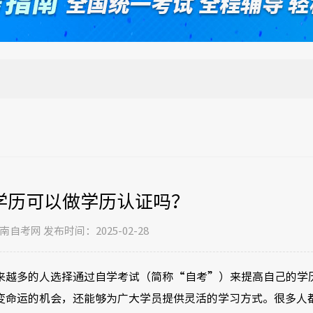
学历可以做学历认证吗？
自考网 发布时间：2025-02-28
来越多的人选择通过自学考试（简称“自考”）来提高自己的学
变命运的机会，还能够为广大学员提供灵活的学习方式。很多人