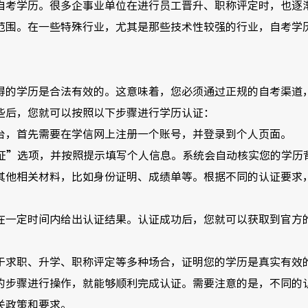
自考学历。很多企事业单位在进行员工晋升、职称评定时，也逐
范围。在一些特殊行业，尤其是那些技术性较强的行业，自考学
得的学历是合法有效的。这意味着，您必须通过正规的自考渠道
些后，您就可以按照以下步骤进行学历认证：
台，首先需要在学信网上注册一个账号，并登录到个人页面。
证”选项，并按照提示填写个人信息。系统会自动核实您的学历
其他相关材料，比如身份证明、成绩单等。根据不同的认证要求
在一定时间内给出认证结果。认证成功后，您就可以获取到官方
于求职、升学、职称评定等多种场合，证明您的学历是真实有效
的步骤进行操作，就能够顺利完成认证。需要注意的是，不同的
关政策和要求。