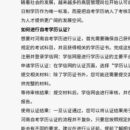
随着社会的发展，越来越多的高层管理岗位开始认可
日制学历作为唯一标准，而是把自考学历纳入了考核
为人才提供更广阔的发展空间。
如何进行自考学历认证？
想要对河南自考学历进行认证，首先需要确保自己获
规定的考试科目，并且获得相关的学历证书。完成这
注册并登录学信网：学信网是进行学历认证的主要平
申请学历认证：在学信网的认证页面，选择“学历认
提交相关材料：除了学历证书外，您可能还需要提交
供完整的材料。
等待审核结果：提交材料后，学信网会进行审核，并
报告。
使用认证结果：一旦认证通过，您可以将认证结果用
河南自考学历认证的流程并不复杂，只要您按照规定
能会有不同的要求，建议在进行认证前，提前了解相