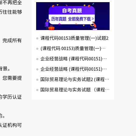
渐不再把全
历往往能够
课程代码00153质量管理(一)试题2
，完成所有
(课程代码 00153)质量管理(一)试题1
企业经营战略 (课程代码00151)试卷2
背景。
企业经营战略 (课程代码00151)试卷1
，您需要提
国际贸易理论与实务试题2 (课程代码00149)
国际贸易理论与实务试题 （课程代码00149）
的学历认证
的。
认证机构可