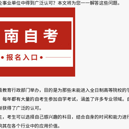
企事业单位中得到广泛认可？本文将为您一一解答这些问题。
级教育行政部门举办，目的是为那些未能进入全日制高等院校的
，每年都有大量的自考生参加自学考试，涵盖了许多专业领域。
渐获得了广泛的认可。
主，考生可以选择自己感兴趣的科目，结合自身的时间和能力进
响其在各个行业中的应用价值。