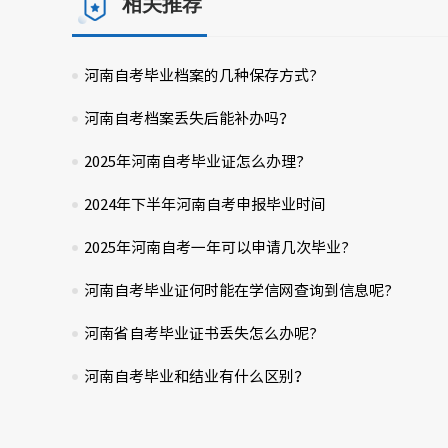
相关推荐
河南自考毕业档案的几种保存方式?
河南自考档案丢失后能补办吗？
2025年河南自考毕业证怎么办理?
2024年下半年河南自考申报毕业时间
2025年河南自考一年可以申请几次毕业?
河南自考毕业证何时能在学信网查询到信息呢?
河南省自考毕业证书丢失怎么办呢?
河南自考毕业和结业有什么区别？