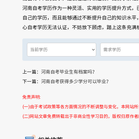
河南自考学历作为一种灵活、实用的学历提升方式，
自己的学历，而且能够通过不断提升自己的知识水平
心自考学历无法认证，不妨放下顾虑，踏上这条充满
上一篇：
河南自考毕业生有档案吗？
下一篇：
河南自考获得多少学分可以毕业？
免责声明:
(一)由于考试政策等各方面情况的不断调整与变化，本网站
(二)网站文章免费转载出于非商业性学习目的，版权归原作