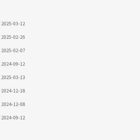
2025-03-12
2025-02-26
2025-02-07
2024-09-12
2025-03-13
2024-12-18
2024-12-08
2024-09-12