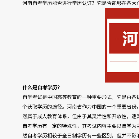
河南自考学历能否进行学历认证？它是否能够在各大
什么是自考学历？
自学考试是中国高等教育的一种重要形式，它是由各
个获取学历的途径。河南省作为中国的一个重要省份
然属于成人教育体系，但由于其灵活性和开放性，逐
自考学历有一定的特殊性，其考试内容主要以自学为
然自考学历相较于全日制学历有一些区别，但并不影