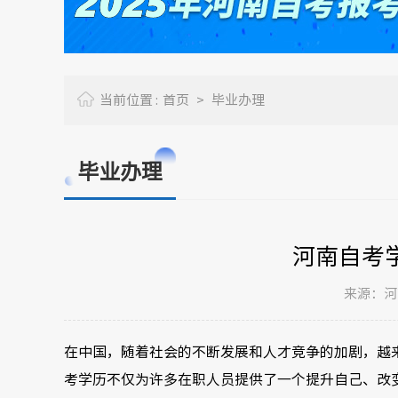
当前位置 :
首页
>
毕业办理
毕业办理
河南自考
来源：河南
在中国，随着社会的不断发展和人才竞争的加剧，越
考学历不仅为许多在职人员提供了一个提升自己、改