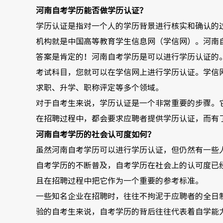
河南自考学历能否做学历认证？
学历认证是指对一个人的学历背景进行核实和确认的
机构就是中国高等教育学生信息网（学信网）。河南
答案是肯定的！河南自考学历是可以进行学历认证的
考试科目，您就可以在学信网上进行学历认证。学信
求职、升学、职称评定等多个领域。
对于自考生来说，学历认证是一个非常重要的步骤。
在招聘过程中，都会要求应聘者提供学历认证，而有
河南自考学历的社会认可度如何？
虽然河南自考学历可以进行学历认证，但仍然有一些
自考学历的不断普及，自考学历在社会上的认可度已
且在招聘过程中把它作为一个重要的参考标准。
一些知名企业在招聘时，往往不拘泥于应聘者的全日
验的自考生来说，自考学历的背后往往代表着自学能