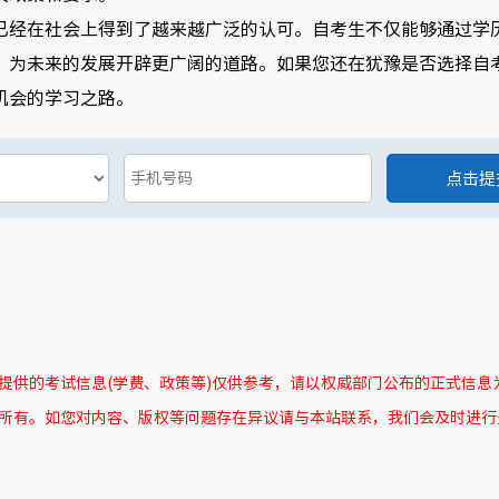
已经在社会上得到了越来越广泛的认可。自考生不仅能够通过学
，为未来的发展开辟更广阔的道路。如果您还在犹豫是否选择自
机会的学习之路。
所提供的考试信息(学费、政策等)仅供参考，请以权威部门公布的正式信息
者所有。如您对内容、版权等问题存在异议请与本站联系，我们会及时进行