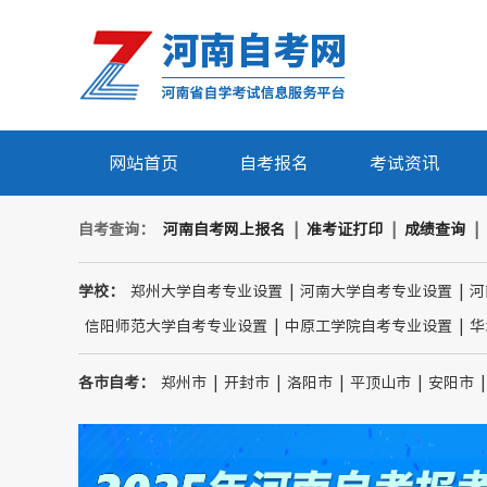
网站首页
自考报名
考试资讯
自考查询：
河南自考网上报名
|
准考证打印
|
成绩查询
|
学校：
郑州大学自考专业设置
|
河南大学自考专业设置
|
河
信阳师范大学自考专业设置
|
中原工学院自考专业设置
|
华
各市自考：
郑州市
|
开封市
|
洛阳市
|
平顶山市
|
安阳市
|