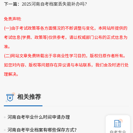
下一篇：
2025河南自考档案丢失能补办吗?
免责声明:
(一)由于考试政策等各方面情况的不断调整与变化，本网站所提供的
考试信息(学费、政策等)仅供参考，请以权威部门公布的正式信息为
准。
(二)网站文章免费转载出于非商业性学习目的，版权归原作者所有。
如您对内容、版权等问题存在异议请与本站联系，我们会及时进行处
理解决。
相关推荐
河南自考毕业什么时间申请办理
2025-01-31
河南自考毕业档案有哪些保存方式？
2024-09-12
自考专业