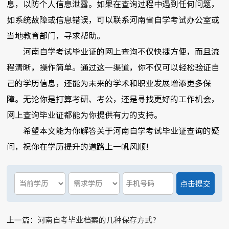
息，以防个人信息泄露。如果在查询过程中遇到任何问题，
如系统故障或信息错误，可以联系河南省自学考试办公室或
当地教育部门，寻求帮助。
河南自学考试毕业证的网上查询不仅快捷方便，而且流
程清晰，操作简单。通过这一渠道，你不仅可以轻松验证自
己的学历信息，还能为未来的学术和职业发展增添更多保
障。无论你是打算考研、考公，还是寻找更好的工作机会，
网上查询毕业证都能为你提供有力的支持。
希望本文能为你解答关于河南自学考试毕业证查询的疑
问，祝你在学历提升的道路上一帆风顺!
上一篇：
河南自考毕业档案的几种保存方式?