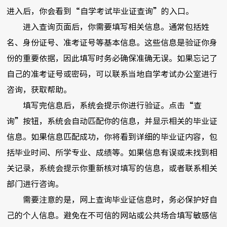
进入后，你会看到“自学考试毕业证查询”的入口。
进入查询页面后，你需要填写相关信息。通常包括姓
名、身份证号、准考证号等基本信息。这些信息是验证你身
份的重要依据，因此填写时务必确保准确无误。如果忘记了
自己的准考证号或密码，可以联系当地自学考试办公室进行
咨询，获取帮助。
填写完信息后，系统会提示你进行验证。点击“查
询”按钮，系统会自动匹配你的信息，并显示相关的毕业证
信息。如果信息匹配成功，你将看到详细的毕业证内容，包
括毕业时间、所学专业、成绩等。如果信息有误或未找到相
关记录，系统会提示你重新核对填写的信息，或者联系相关
部门进行咨询。
需要注意的是，网上查询毕业证信息时，务必保护好自
己的个人信息。避免在不可信的网站或公共场合填写敏感信