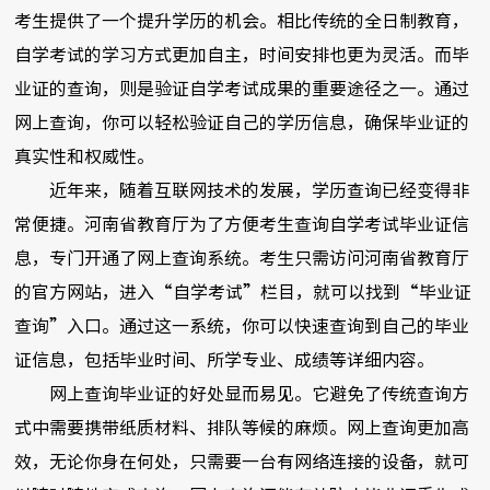
考生提供了一个提升学历的机会。相比传统的全日制教育，
自学考试的学习方式更加自主，时间安排也更为灵活。而毕
业证的查询，则是验证自学考试成果的重要途径之一。通过
网上查询，你可以轻松验证自己的学历信息，确保毕业证的
真实性和权威性。
近年来，随着互联网技术的发展，学历查询已经变得非
常便捷。河南省教育厅为了方便考生查询自学考试毕业证信
息，专门开通了网上查询系统。考生只需访问河南省教育厅
的官方网站，进入“自学考试”栏目，就可以找到“毕业证
查询”入口。通过这一系统，你可以快速查询到自己的毕业
证信息，包括毕业时间、所学专业、成绩等详细内容。
网上查询毕业证的好处显而易见。它避免了传统查询方
式中需要携带纸质材料、排队等候的麻烦。网上查询更加高
效，无论你身在何处，只需要一台有网络连接的设备，就可