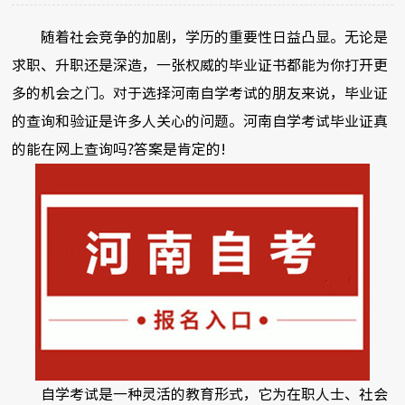
随着社会竞争的加剧，学历的重要性日益凸显。无论是
求职、升职还是深造，一张权威的毕业证书都能为你打开更
多的机会之门。对于选择河南自学考试的朋友来说，毕业证
的查询和验证是许多人关心的问题。河南自学考试毕业证真
的能在网上查询吗?答案是肯定的!
自学考试是一种灵活的教育形式，它为在职人士、社会