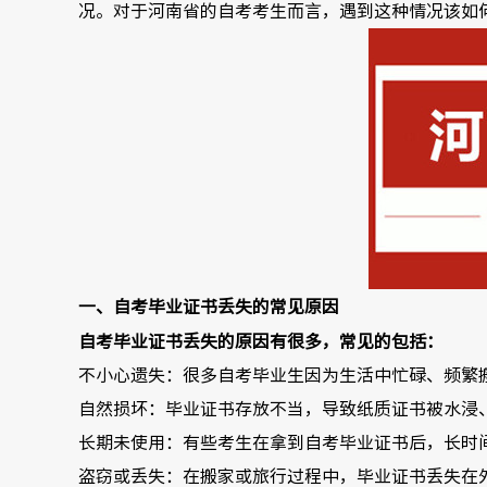
况。对于河南省的自考考生而言，遇到这种情况该如
一、自考毕业证书丢失的常见原因
自考毕业证书丢失的原因有很多，常见的包括：
不小心遗失：很多自考毕业生因为生活中忙碌、频繁
自然损坏：毕业证书存放不当，导致纸质证书被水浸
长期未使用：有些考生在拿到自考毕业证书后，长时
盗窃或丢失：在搬家或旅行过程中，毕业证书丢失在