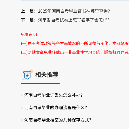
上一篇：
2025年河南自考毕业证书在哪里查询?
下一篇：
河南省自考试卷上忘写名字了会怎样?
免责声明:
(一)由于考试政策等各方面情况的不断调整与变化，本网站
(二)网站文章免费转载出于非商业性学习目的，版权归原作
相关推荐
河南自考毕业证丢失怎么补办？
河南自考毕业的办理流程是什么?
河南自考毕业档案的几种保存方式?