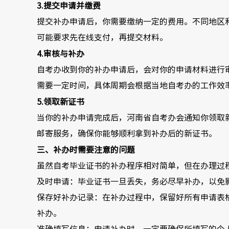
3.提交申请并缴费
提交补办申请后，你需要缴纳一定的费用。不同地区
可能要求先在线支付，再提交材料。
4.审核与补办
自考办收到你的补办申请后，会对你的申请材料进行
需要一定时间，具体周期会根据当地自考办的工作效
5.领取新证书
当你的补办申请完成后，河南省自考办会通知你领取
邮寄服务，确保你能够顺利拿到补办后的新证书。
三、补办时需要注意的问题
虽然自考毕业证书的补办程序相对简单，但在办理过
及时申请：毕业证书一旦丢失，务必尽早补办，以免
保存好补办记录：在补办过程中，保留好所有申请表
补办。