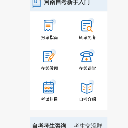
河南自考新手入门
报考指南
转考免考
在线做题
在线课堂
考试科目
自考介绍
自考考生咨询
考生交流群