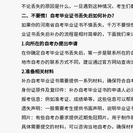
不论丢失的原因是什么，一旦遇到这种情况，考生们
二、不要慌！自考毕业证书丢失后如何补办？
如果你的河南省自考毕业证书不慎丢失，千万不要惊
业证书丢失后补办的流程是相对简单的，下面我们来
1.向所在的自考办提出申请
在你确定自考毕业证书丢失后，第一步是联系所在的
地市自考办的联系方式不同，建议通过官方网站查询
2.准备相关材料
补办自考毕业证书需要提供一系列材料，确保符合自
身份证原件及复印件：补办自考毕业证书的申请人必
报考信息：例如准考证、成绩单等，这些信息可以帮
遗失声明：一般需要考生提供书面声明，说明毕业证
照片：有些自考办要求提供近期免冠照片，用于制作
具体需要提交的材料，可以咨询当地自考办，确保材