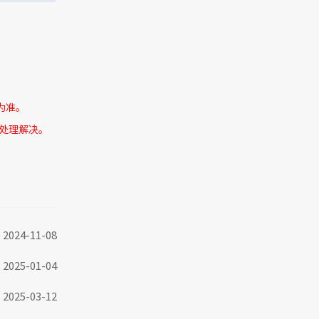
为准。
处理解决。
2024-11-08
2025-01-04
2025-03-12