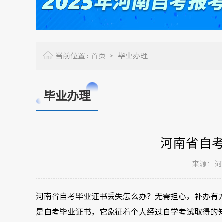
当前位置 :
首页
>
毕业办理
毕业办理
河南省自
来源：河南
河南省自考毕业证书丢失怎么办？无需担心，补办有
是自考毕业证书，它象征着个人经过自学考试取得的