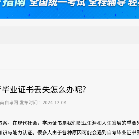
考毕业证书丢失怎么办呢?
自考网 发布时间：2024-12-08
方案。在现代社会，学历证书是我们职业生涯和人生发展的重要
知识与能力认证。很多人由于各种原因可能会遇到自考毕业证书