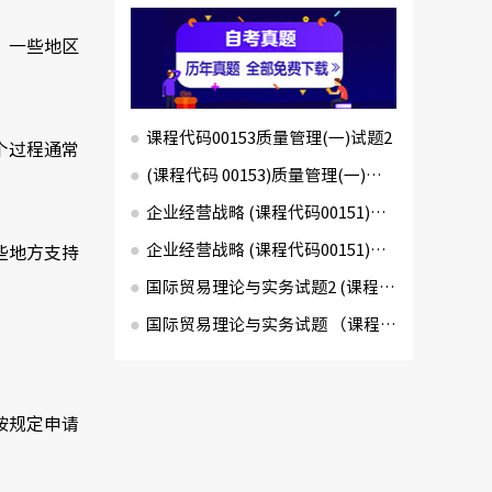
。一些地区
课程代码00153质量管理(一)试题2
个过程通常
(课程代码 00153)质量管理(一)试题1
企业经营战略 (课程代码00151)试卷2
企业经营战略 (课程代码00151)试卷1
些地方支持
国际贸易理论与实务试题2 (课程代码00149)
国际贸易理论与实务试题 （课程代码00149）
按规定申请