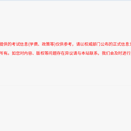
所提供的考试信息(学费、政策等)仅供参考，请以权威部门公布的正式信息
者所有。如您对内容、版权等问题存在异议请与本站联系，我们会及时进行