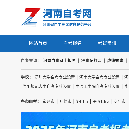
网站首页
自考报名
考试资讯
自考查询：
河南自考网上报名
|
准考证打印
|
成绩查询
|
学校：
郑州大学自考专业设置
|
河南大学自考专业设置
|
河
信阳师范大学自考专业设置
|
中原工学院自考专业设置
|
华
各市自考：
郑州市
|
开封市
|
洛阳市
|
平顶山市
|
安阳市
|