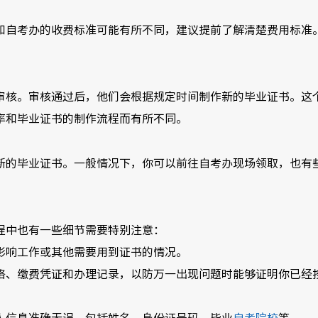
和自考办的收费标准可能有所不同，建议提前了解清楚费用标准
审核。审核通过后，他们会根据规定时间制作新的毕业证书。这
率和毕业证书的制作流程而有所不同。
新的毕业证书。一般情况下，你可以前往自考办现场领取，也有
程中也有一些细节需要特别注意：
影响工作或其他需要用到证书的情况。
格、缴费凭证和办理记录，以防万一出现问题时能够证明你已经