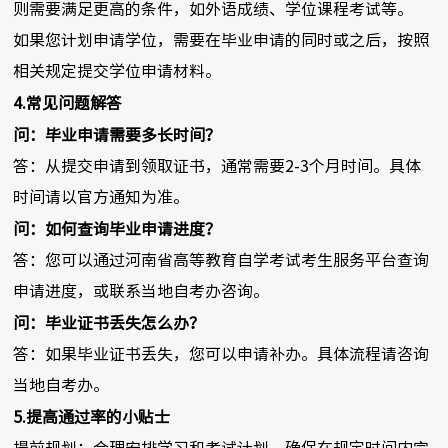
则需要满足更高的条件，如外语成绩、学位课程考试等。
如果您计划申请学位，需要在毕业申请的同时或之后，按照
相关规定提交学位申请材料。
4.常见问题解答
问：毕业申请需要多长时间？
答：从提交申请到领取证书，通常需要2-3个月时间。具体
时间请以官方通知为准。
问：如何查询毕业申请进度？
答：您可以通过河南省高等教育自学考试考生服务平台查询
申请进度，或联系当地自考办咨询。
问：毕业证书丢失怎么办？
答：如果毕业证书丢失，您可以申请补办。具体流程请咨询
当地自考办。
5.提高通过率的小贴士