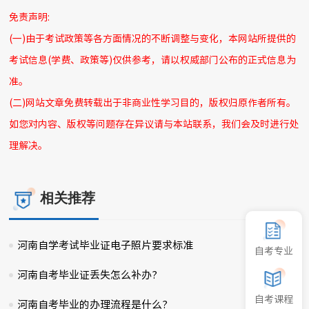
免责声明:
(一)由于考试政策等各方面情况的不断调整与变化，本网站所提供的
考试信息(学费、政策等)仅供参考，请以权威部门公布的正式信息为
准。
(二)网站文章免费转载出于非商业性学习目的，版权归原作者所有。
如您对内容、版权等问题存在异议请与本站联系，我们会及时进行处
理解决。
相关推荐
河南自学考试毕业证电子照片要求标准
2024-11-10
自考专业
河南自考毕业证丢失怎么补办?
2025-01-10
自考课程
河南自考毕业的办理流程是什么?
2025-01-04