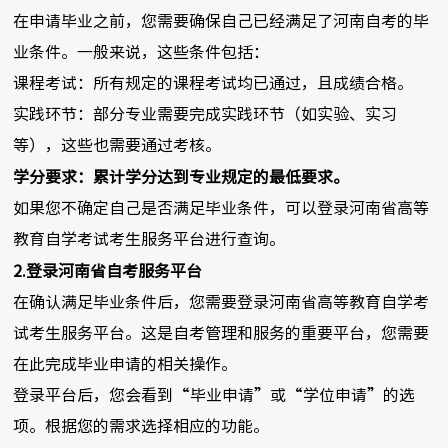
在申请毕业之前，您需要确保自己已经满足了河南自考的毕
业条件。一般来说，这些条件包括：
课程考试：所有规定的课程考试均已通过，且成绩合格。
实践环节：部分专业需要完成实践环节（如实验、实习
等），这些也需要通过考核。
学分要求：累计学分达到专业规定的最低要求。
如果您不确定自己是否满足毕业条件，可以登录河南省高等
教育自学考试考生服务平台进行查询。
2.登录河南省自考服务平台
在确认满足毕业条件后，您需要登录河南省高等教育自学考
试考生服务平台。这是自考管理和服务的重要平台，您需要
在此完成毕业申请的相关操作。
登录平台后，您会看到“毕业申请”或“学位申请”的选
项。根据您的需求选择相应的功能。