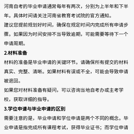
河南自考的毕业申请通常每年有两次，分别为上半年和下半
年。具体时间请关注河南省教育考试院的官方通知。
建议您提前规划好时间，确保在规定时间内完成所有申请步
骤。如果因为时间安排不当导致逾期，可能需要等待下一个
申请周期。
2.材料准备
材料的准备是毕业申请的关键环节。请确保所有提交的材料
真实、完整、清晰。如果材料有误或不全，可能会导致申请
被退回。
如果您对材料准备有疑问，可以咨询当地自考办或主考学
校，获取详细的指导。
3.学位申请与毕业申请的区别
需要注意的是，毕业申请和学位申请是两个不同的概念。毕
业申请是指完成所有课程考试，获得毕业证书；而学位申请