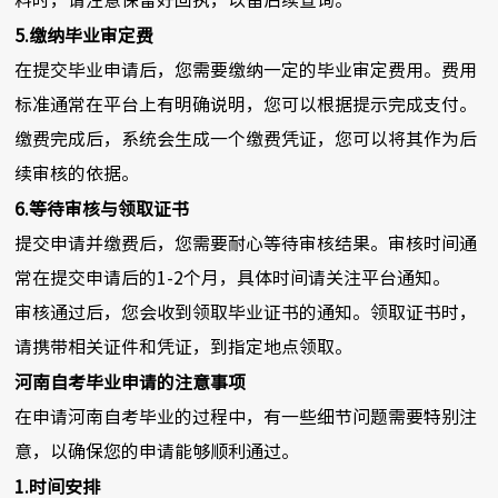
料时，请注意保留好回执，以备后续查询。
5.缴纳毕业审定费
在提交毕业申请后，您需要缴纳一定的毕业审定费用。费用
标准通常在平台上有明确说明，您可以根据提示完成支付。
缴费完成后，系统会生成一个缴费凭证，您可以将其作为后
续审核的依据。
6.等待审核与领取证书
提交申请并缴费后，您需要耐心等待审核结果。审核时间通
常在提交申请后的1-2个月，具体时间请关注平台通知。
审核通过后，您会收到领取毕业证书的通知。领取证书时，
请携带相关证件和凭证，到指定地点领取。
河南自考毕业申请的注意事项
在申请河南自考毕业的过程中，有一些细节问题需要特别注
意，以确保您的申请能够顺利通过。
1.时间安排