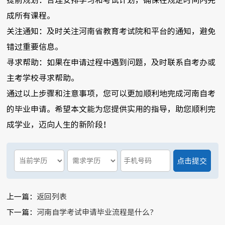
提前规划：合理安排学习和考试计划，确保在规定时间内完
成所有课程。
关注通知：及时关注河南省教育考试院和平台的通知，避免
错过重要信息。
寻求帮助：如果在申请过程中遇到问题，及时联系自考办或
主考学校寻求帮助。
通过以上步骤和注意事项，您可以更加顺利地完成河南自考
的毕业申请。希望本文能为您提供实用的指导，助您顺利完
成学业，迈向人生的新阶段！
上一篇：
返回列表
下一篇：
河南自学考试申请毕业流程是什么?