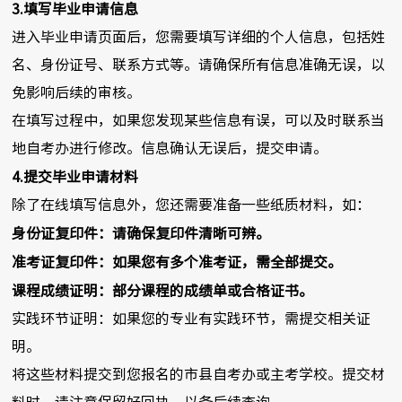
3.填写毕业申请信息
进入毕业申请页面后，您需要填写详细的个人信息，包括姓
名、身份证号、联系方式等。请确保所有信息准确无误，以
免影响后续的审核。
在填写过程中，如果您发现某些信息有误，可以及时联系当
地自考办进行修改。信息确认无误后，提交申请。
4.提交毕业申请材料
除了在线填写信息外，您还需要准备一些纸质材料，如：
身份证复印件：请确保复印件清晰可辨。
准考证复印件：如果您有多个准考证，需全部提交。
课程成绩证明：部分课程的成绩单或合格证书。
实践环节证明：如果您的专业有实践环节，需提交相关证
明。
将这些材料提交到您报名的市县自考办或主考学校。提交材