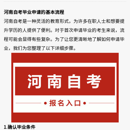
河南自考毕业申请的基本流程
河南自考是一种灵活的教育形式，为许多在职人士和想要提
升学历的人提供了便利。对于首次申请毕业的考生来说，流
程可能会显得有些复杂。为了让您更清晰地了解如何申请毕
业，我们为您整理了以下详细步骤。
1.确认毕业条件