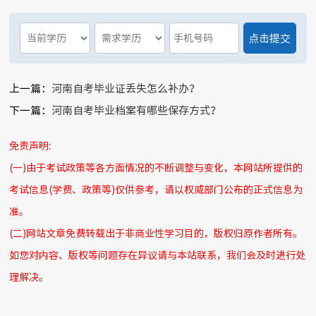
上一篇：
河南自考毕业证丢失怎么补办？
下一篇：
河南自考毕业档案有哪些保存方式？
免责声明:
(一)由于考试政策等各方面情况的不断调整与变化，本网站所提供的
考试信息(学费、政策等)仅供参考，请以权威部门公布的正式信息为
准。
(二)网站文章免费转载出于非商业性学习目的，版权归原作者所有。
如您对内容、版权等问题存在异议请与本站联系，我们会及时进行处
理解决。