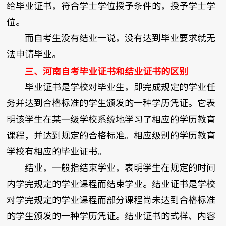
给毕业证书，符合学士学位授予条件的，授予学士学
位。
而自考生没有结业一说，没有达到毕业要求就无
法申请毕业。
三、河南自考毕业证书和结业证书的区别
毕业证书是学校对毕业生，即完成规定的学业任
务并达到合格标准的学生颁发的一种学历凭证。它表
明该学生在某一级学校系统地学习了相应的学历教育
课程，并达到规定的合格标准。相应级别的学历教育
学校有相应的毕业证书。
结业，一般指结束学业，表明学生在规定的时间
内学完规定的学业课程而结束学业。结业证书是学校
对学完规定的学业课程而部分课程尚未达到合格标准
的学生颁发的一种学历凭证。结业证书的式样、内容