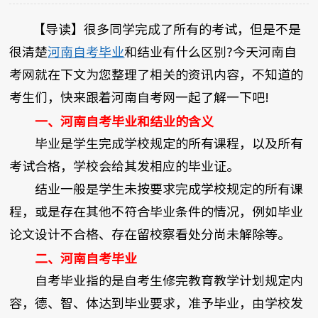
【导读】很多同学完成了所有的考试，但是不是
很清楚
河南自考毕业
和结业有什么区别?今天河南自
考网就在下文为您整理了相关的资讯内容，不知道的
考生们，快来跟着河南自考网一起了解一下吧!
一、河南自考毕业和结业的含义
毕业是学生完成学校规定的所有课程，以及所有
考试合格，学校会给其发相应的毕业证。
结业一般是学生未按要求完成学校规定的所有课
程，或是存在其他不符合毕业条件的情况，例如毕业
论文设计不合格、存在留校察看处分尚未解除等。
二、河南自考毕业
自考毕业指的是自考生修完教育教学计划规定内
容，德、智、体达到毕业要求，准予毕业，由学校发