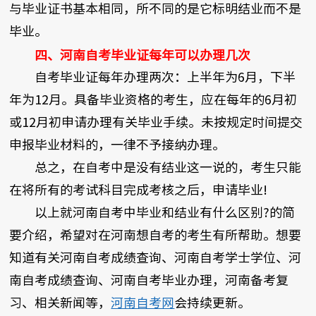
与毕业证书基本相同，所不同的是它标明结业而不是
毕业。
四、河南自考毕业证每年可以办理几次
自考毕业证每年办理两次：上半年为6月，下半
年为12月。具备毕业资格的考生，应在每年的6月初
或12月初申请办理有关毕业手续。未按规定时间提交
申报毕业材料的，一律不予接纳办理。
总之，在自考中是没有结业这一说的，考生只能
在将所有的考试科目完成考核之后，申请毕业!
以上就河南自考中毕业和结业有什么区别?的简
要介绍，希望对在河南想自考的考生有所帮助。想要
知道有关河南自考成绩查询、河南自考学士学位、河
南自考成绩查询、河南自考毕业办理，河南备考复
习、相关新闻等，
河南自考网
会持续更新。