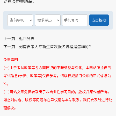
动总会带来收获。
上一篇：
返回列表
下一篇：
河南自考大专新生首次报名流程是怎样的?
免责声明:
(一)由于考试政策等各方面情况的不断调整与变化，本网站所提供的
考试信息(学费、政策等)仅供参考，请以权威部门公布的正式信息为
准。
(二)网站文章免费转载出于非商业性学习目的，版权归原作者所有。
如您对内容、版权等问题存在异议请与本站联系，我们会及时进行处
理解决。