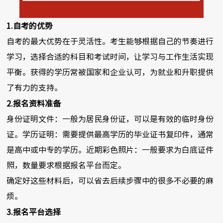
1.自考的优势
自考的最大优势在于灵活性。考生能够根据自己的节奏进行
学习，选择合适的科目和考试时间，让学习与工作生活实现
平衡。获得的学历常被国家和企业认可，为就业和升职提供
了有力的支持。
2.报名资料准备
身份证明文件：一般为居民身份证，可以是有效的临时身份
证。学历证明：需要提供最高学历的毕业证书复印件，通常
是高中或中专的学历。近期彩色照片：一般要求为白底证件
照，数量要求根据报名平台而定。
确定好这些材料后，可以省去后续步骤中的很多不必要的麻
烦。
3.报名平台选择