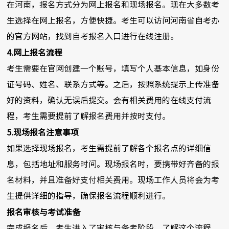
在河南，报名方式分为网上报名和现场报名。现在大多数考
生选择在网上报名，方便快捷。考生可以访问河南省自考办
的官方网站，找到自考报名入口进行在线注册。
4.网上报名流程
考生需要在官网创建一个账号，填写个人基本信息，如身份
证号码、姓名、联系方式等。之后，按照系统提示上传准备
好的资料，确认无误后提交。会有相关费用的在线支付流
程，考生需要提前了解报名费用并按时支付。
5.现场报名注意事项
如果选择现场报名，考生需提前了解各个报名点的详细信
息，包括地址和服务时间。现场报名时，要携带好齐备的报
名材料，并且准备好支付相关费用。现场工作人员将会为考
生提供详细的指导，确保报名流程顺利进行。
报名审核与考试准备
完成报名后，考生进入了审核与备考阶段。了解这个流程，