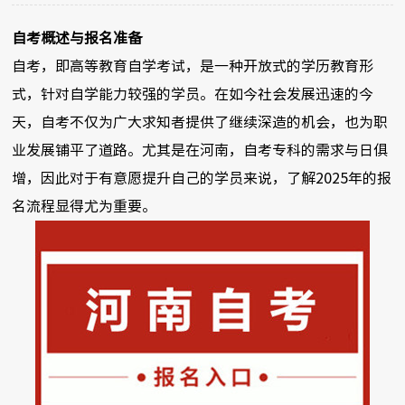
自考概述与报名准备
自考，即高等教育自学考试，是一种开放式的学历教育形
式，针对自学能力较强的学员。在如今社会发展迅速的今
天，自考不仅为广大求知者提供了继续深造的机会，也为职
业发展铺平了道路。尤其是在河南，自考专科的需求与日俱
增，因此对于有意愿提升自己的学员来说，了解2025年的报
名流程显得尤为重要。