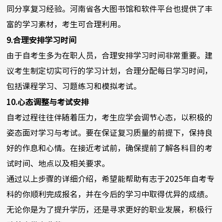
同分享复习经验。河南省各大图书馆和软件平台也提供了丰
富的学习素材，考生可合理利用。
9.合理安排学习时间
由于自考生多为在职人员，合理安排学习时间非常重要。建
议考生制定切实可行的学习计划，合理分配每日学习时间，
包括课程学习、习题练习和模拟考试。
10.心态调整与考试安排
自考过程往往伴随着压力，考生应学会调节心态，以积极的
姿态面对学习与考试。要在保证复习质量的前提下，保持良
好的作息和心情。在接近考试前，确保提前了解各科目的考
试时间、地点以及相关要求。
通过以上步骤的详细介绍，希望能帮助有志于2025年自考专
科的你顺利完成报名，并在今后的学习中取得优异的成绩。
无论你是为了提升学历，还是寻求更好的职业发展，积极行