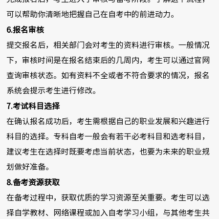
可以帮助你清晰地把握自己在自考中的前进动力。
6.报名审核
提交报名后，相关部门会对考生的资料进行审核。一般情况
下，审核时间是在报名结束后的几周内，考生可以通过官网
查询审核状态。如有资料不全或者不符合要求的情况，报名
系统会提示考生进行修改。
7.考试科目选择
在确认报名成功后，考生需根据自己的职业发展和兴趣进行
科目的选择。专科自考一般会有若干必考科目和选考科目，
建议考生在选择时既要考虑当前状态，也要为未来的职业规
划做好准备。
8.备考资源获取
在备考过程中，获取优质的学习资源至关重要。考生可以选
择自学教材、网络课程或加入自考学习小组，与其他考生共